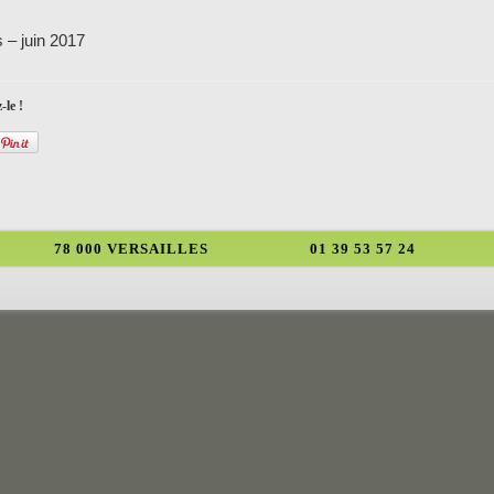
 – juin 2017
-le !
78 000 VERSAILLES
01 39 53 57 24