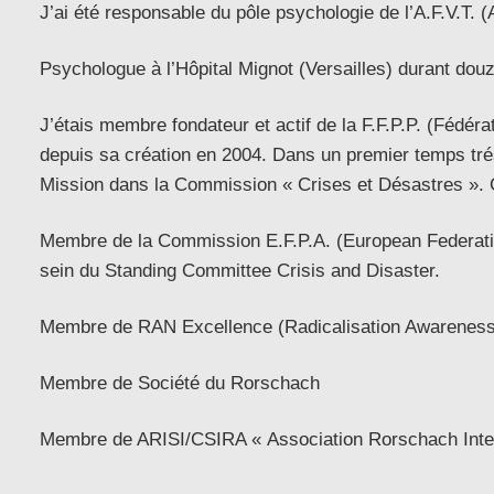
J’ai été responsable du pôle psychologie de l’A.F.V.T. 
Psychologue à l’Hôpital Mignot (Versailles) durant dou
J’étais membre fondateur et actif de la F.F.P.P. (Fédé
depuis sa création en 2004. Dans un premier temps tré
Mission dans la Commission « Crises et Désastres ». 
Membre de la Commission E.F.P.A. (European Federatio
sein du Standing Committee Crisis and Disaster.
Membre de RAN Excellence (Radicalisation Awareness
Membre de Société du Rorschach
Membre de ARISI/CSIRA « Association Rorschach Inter