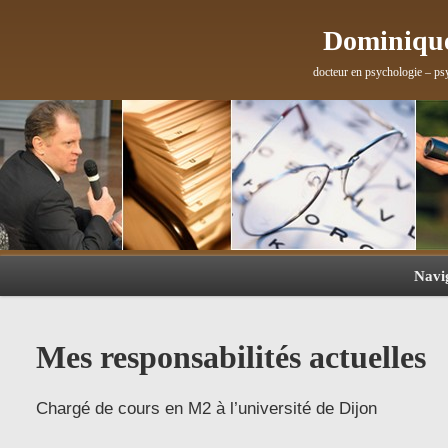
Dominique
docteur en psychologie – ps
Navi
Mes responsabilités actuelles
Chargé de cours en M2 à l’université de Dijon