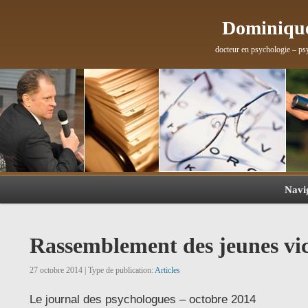
Dominique
docteur en psychologie – ps
Navi
Rassemblement des jeunes vic
27 octobre 2014 | Type de publication:
Articles
Le journal des psychologues – octobre 2014