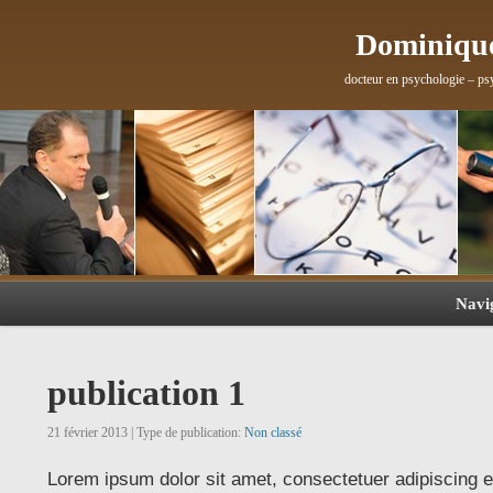
Dominique
docteur en psychologie – ps
Navi
publication 1
21 février 2013 | Type de publication:
Non classé
Lorem ipsum dolor sit amet, consectetuer adipiscing e