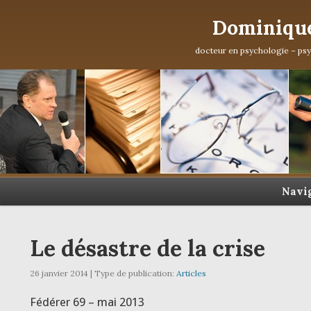
Dominique
docteur en psychologie – ps
Navi
Le désastre de la crise
26 janvier 2014 | Type de publication:
Articles
Fédérer 69 – mai 2013