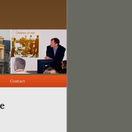
Contact
e