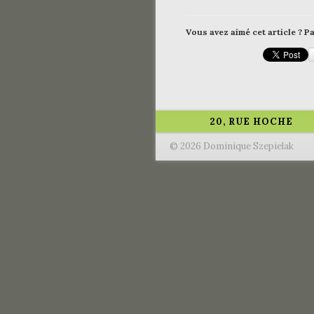
Vous avez aimé cet article ? Pa
20, RUE HOCHE
© 2026 Dominique Szepielak